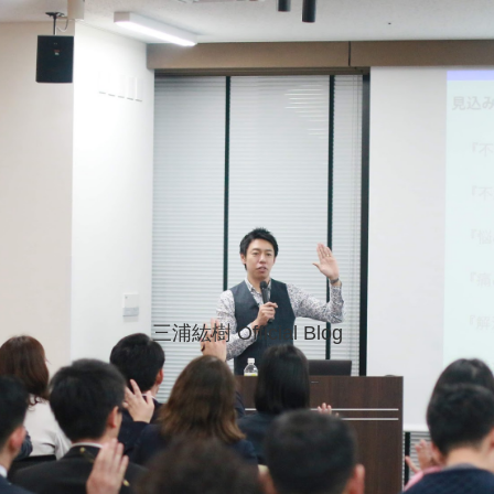
三浦紘樹 Official Blog