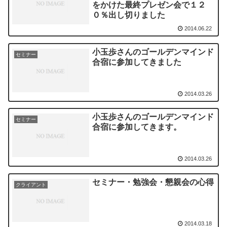
をかけた最終プレゼン会で１２
０％出し切りました
2014.06.22
小玉歩さんのゴールデンマインド
セミナー
合宿に参加してきました
2014.03.26
小玉歩さんのゴールデンマインド
セミナー
合宿に参加してきます。
2014.03.26
セミナー・勉強会・懇親会の心得
クライアント
2014.03.18