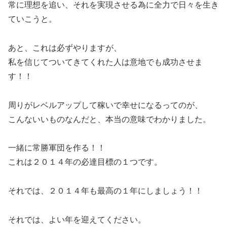
常に理想を追い、それを実現させる為に全力で日々を生き
ていこうと。
あと、これは必ずやりますが、
私を信じてついてきてくれた人は意地でも成功させま
す！！
周りがレベルアップして稼いで幸せになるってのが、
こんないいものなんだと、本当の意味でわかりました。
一緒に常勝軍団を作る！！
これは２０１４年の必達目標の１つです。
それでは、２０１４年も最高の１年にしましょう！！
それでは、よい年を迎えてください。