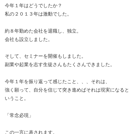
今年１年はどうでしたか？
私の２０１３年は激動でした。
約８年勤めた会社を退職し、独立。
会社も設立しました。
そして、セミナーを開催もしました。
副業や起業を志す生徒さんもたくさんできました。
今年１年を振り返って感じたこと、、、それは、
強く願って、自分を信じて突き進めばそれは現実になると
いうこと。
「常念必現」
この一言に表されます。