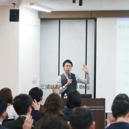
三浦紘樹 Official Blog