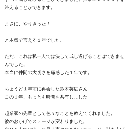
終えることができます。
まさに、やりきった！！
と本気で言える１年でした。
ただ、これは私一人では決して成し遂げることはできませ
んでした。
本当に仲間の大切さを痛感した１年です。
ちょうど１年前に再会した鈴木英広さん。
この１年、もっとも時間を共有しました。
起業家の先輩として色々なことを教えてくれました。
彼のおかげでステージが変わりました。