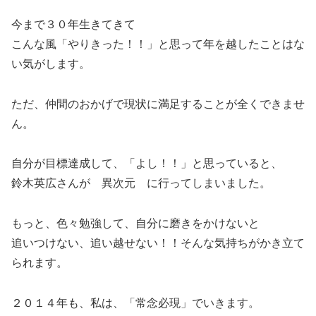
今まで３０年生きてきて
こんな風「やりきった！！」と思って年を越したことはな
い気がします。
ただ、仲間のおかげで現状に満足することが全くできませ
ん。
自分が目標達成して、「よし！！」と思っていると、
鈴木英広さんが 異次元 に行ってしまいました。
もっと、色々勉強して、自分に磨きをかけないと
追いつけない、追い越せない！！そんな気持ちがかき立て
られます。
２０１４年も、私は、「常念必現」でいきます。