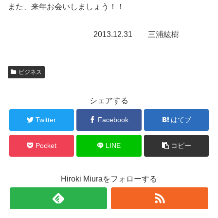
また、来年お会いしましょう！！
2013.12.31 三浦紘樹
ビジネス
シェアする
Twitter
Facebook
はてブ
Pocket
LINE
コピー
Hiroki Miuraをフォローする