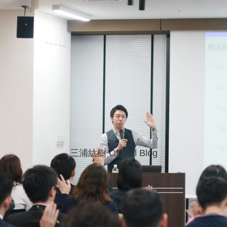
三浦紘樹 Official Blog