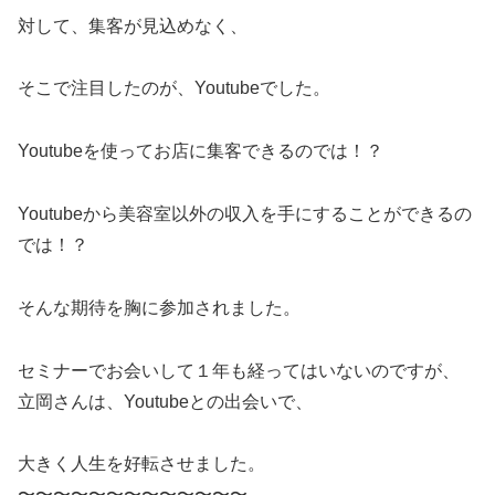
対して、集客が見込めなく、
そこで注目したのが、Youtubeでした。
Youtubeを使ってお店に集客できるのでは！？
Youtubeから美容室以外の収入を手にすることができるの
では！？
そんな期待を胸に参加されました。
セミナーでお会いして１年も経ってはいないのですが、
立岡さんは、Youtubeとの出会いで、
大きく人生を好転させました。
〜〜〜〜〜〜〜〜〜〜〜〜〜