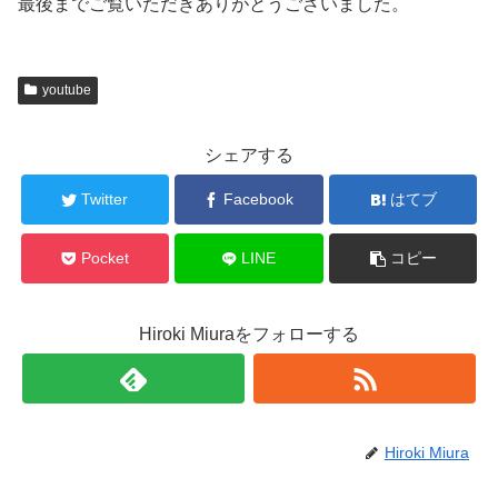
最後までご覧いただきありがとうございました。
youtube
シェアする
Twitter
Facebook
はてブ
Pocket
LINE
コピー
Hiroki Miuraをフォローする
Hiroki Miura