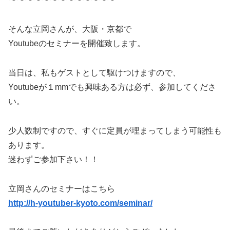
そんな立岡さんが、大阪・京都で
Youtubeのセミナーを開催致します。
当日は、私もゲストとして駆けつけますので、
Youtubeが１mmでも興味ある方は必ず、参加してくださ
い。
少人数制ですので、すぐに定員が埋まってしまう可能性も
あります。
迷わずご参加下さい！！
立岡さんのセミナーはこちら
http://h-youtuber-kyoto.com/seminar/