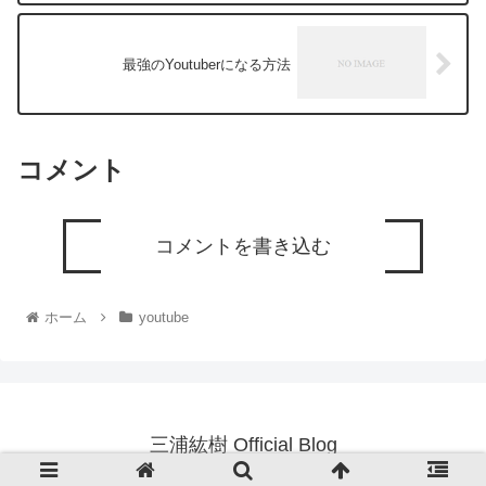
最強のYoutuberになる方法
コメント
コメントを書き込む
ホーム
youtube
三浦紘樹 Official Blog
© 2013 三浦紘樹 Official Blog.