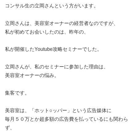
コンサル生の立岡さんという方がいます。
立岡さんは、美容室オーナーの経営者なのですが、
私が初めてお会いしたのは、昨年の、
私が開催したYoutube攻略セミナーでした。
立岡さんが、私のセミナーに参加した理由は、
美容室オーナーの悩み。
集客です。
美容室は、「ホット○ッパー」という広告媒体に
毎月５０万とか超多額の広告費を払っているにも関わら
ず、