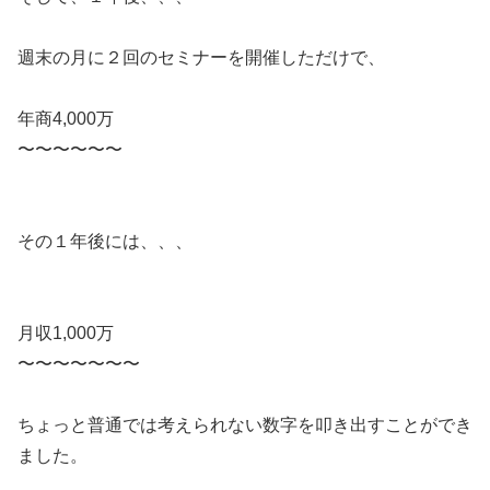
週末の月に２回のセミナーを開催しただけで、
年商4,000万
〜〜〜〜〜〜
その１年後には、、、
月収1,000万
〜〜〜〜〜〜〜
ちょっと普通では考えられない数字を叩き出すことができ
ました。