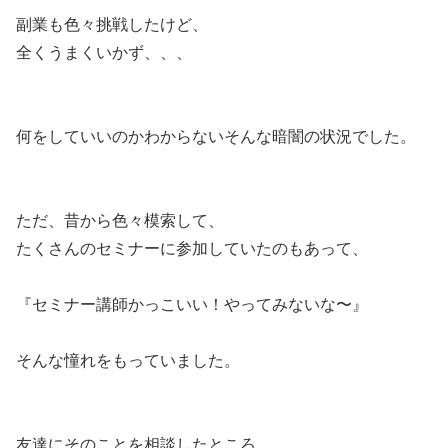
副業も色々挑戦したけど、
全くうまくいかず、、、
何をしていいのかわからないそんな暗闇の状況でした。
ただ、昔から色々模索して、
たくさんのセミナーに参加していたのもあって、
『セミナー講師かっこいい！やってみないな〜』
そんな憧れをもっていました。
友達にそのことを相談したところ、