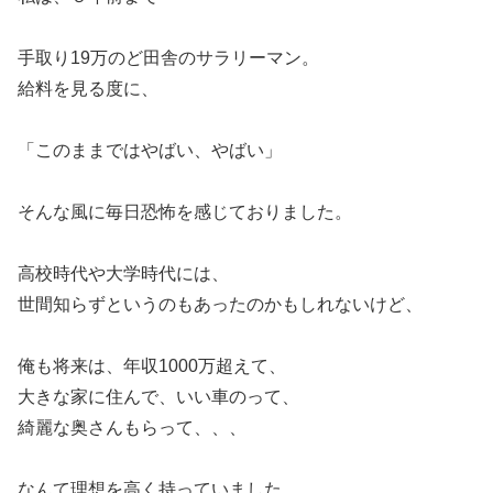
手取り19万のど田舎のサラリーマン。
給料を見る度に、
「このままではやばい、やばい」
そんな風に毎日恐怖を感じておりました。
高校時代や大学時代には、
世間知らずというのもあったのかもしれないけど、
俺も将来は、年収1000万超えて、
大きな家に住んで、いい車のって、
綺麗な奥さんもらって、、、
なんて理想を高く持っていました。