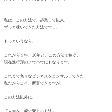
私は、この方法で、起業して以来、
ずっと稼いできた方法ですし、
もっというなら、
これから５年、10年と、この方法で稼ぐ、
現在進行形のノウハウにもなります。
これまで色々なビジネスをコンサルしてきた
私だからこそ、断言できますが、
この方法以外に、
『人生を一瞬で変える方法』