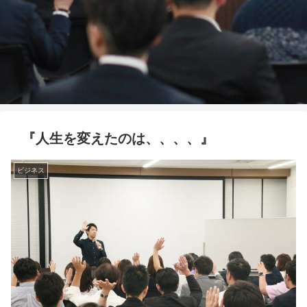
『人生を変えたのは、、、、』
ビジネス