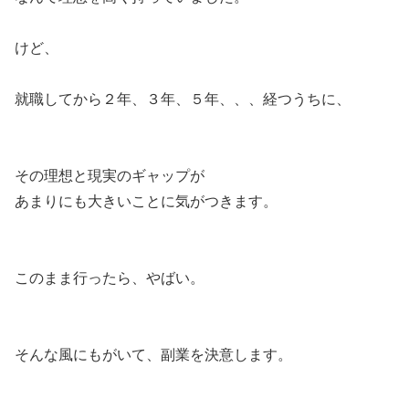
けど、
就職してから２年、３年、５年、、、経つうちに、
その理想と現実のギャップが
あまりにも大きいことに気がつきます。
このまま行ったら、やばい。
そんな風にもがいて、副業を決意します。