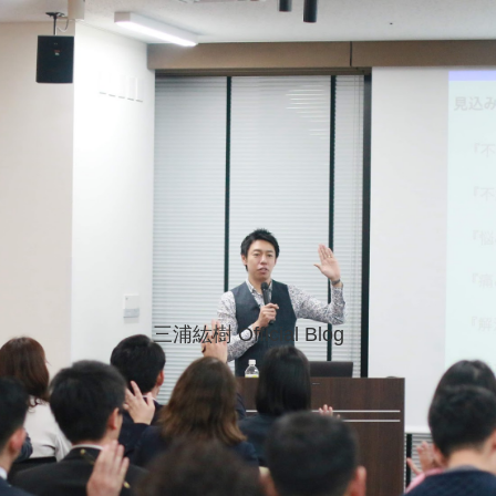
三浦紘樹 Official Blog