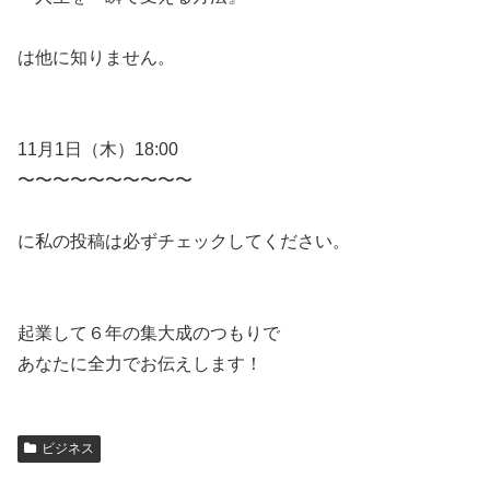
は他に知りません。
11月1日（木）18:00
〜〜〜〜〜〜〜〜〜〜
に私の投稿は必ずチェックしてください。
起業して６年の集大成のつもりで
あなたに全力でお伝えします！
ビジネス