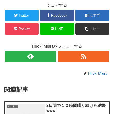
シェアする
Twitter
Facebook
はてブ
Pocket
LINE
コピー
Hiroki Miuraをフォローする
Hiroki Miura
関連記事
2日間で１０時間喋り続けた結果
ビジネス
www