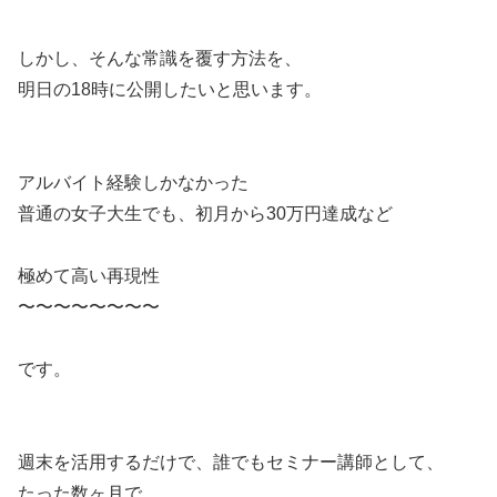
しかし、そんな常識を覆す方法を、
明日の18時に公開したいと思います。
アルバイト経験しかなかった
普通の女子大生でも、初月から30万円達成など
極めて高い再現性
〜〜〜〜〜〜〜〜
です。
週末を活用するだけで、誰でもセミナー講師として、
たった数ヶ月で、