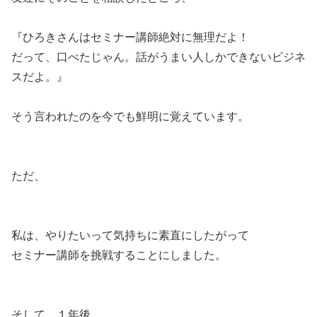
『ひろきさんはセミナー講師絶対に無理だよ！
だって、口べたじゃん。話がうまい人しかできないビジネ
スだよ。』
そう言われたのを今でも鮮明に覚えています。
ただ、
私は、やりたいって気持ちに素直にしたがって
セミナー講師を挑戦することにしました。
そして、１年後、、、