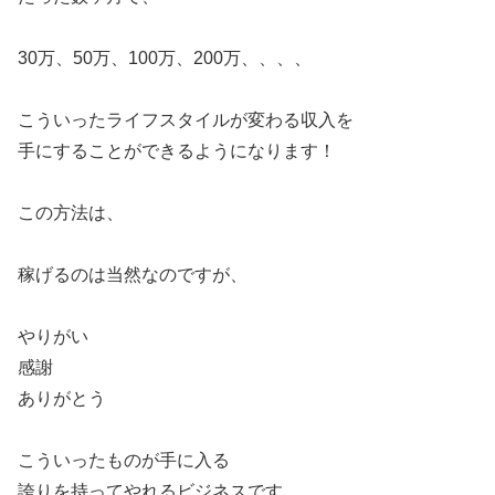
30万、50万、100万、200万、、、、
こういったライフスタイルが変わる収入を
手にすることができるようになります！
この方法は、
稼げるのは当然なのですが、
やりがい
感謝
ありがとう
こういったものが手に入る
誇りを持ってやれるビジネスです。