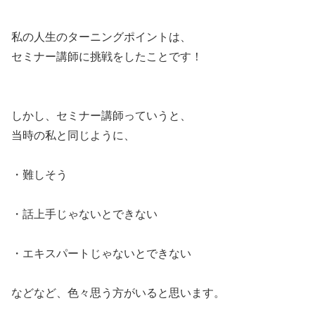
私の人生のターニングポイントは、
セミナー講師に挑戦をしたことです！
しかし、セミナー講師っていうと、
当時の私と同じように、
・難しそう
・話上手じゃないとできない
・エキスパートじゃないとできない
などなど、色々思う方がいると思います。