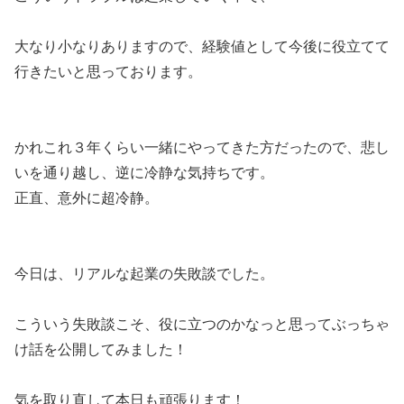
大なり小なりありますので、経験値として今後に役立てて
行きたいと思っております。
かれこれ３年くらい一緒にやってきた方だったので、悲し
いを通り越し、逆に冷静な気持ちです。
正直、意外に超冷静。
今日は、リアルな起業の失敗談でした。
こういう失敗談こそ、役に立つのかなっと思ってぶっちゃ
け話を公開してみました！
気を取り直して本日も頑張ります！