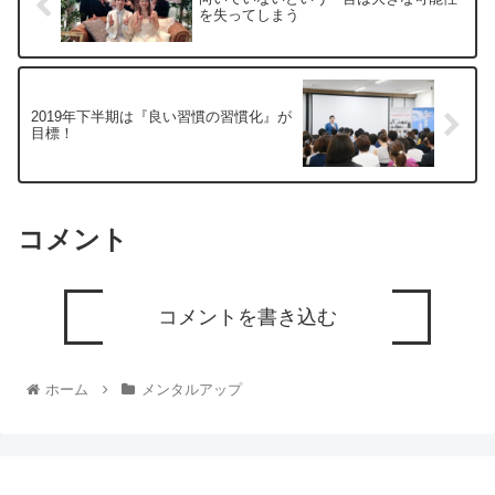
を失ってしまう
2019年下半期は『良い習慣の習慣化』が
目標！
コメント
コメントを書き込む
ホーム
メンタルアップ