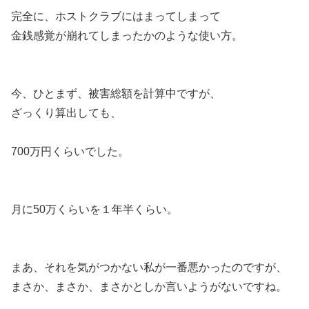
完全に、ホストクラブにはまってしまって
金銭感覚が崩れてしまったかのような使い方。
今、ひとまず、被害総額を計算中ですが、
ざっくり算出しても、
700万円くらいでした。
月に50万くらいを１年半くらい。
まあ、それを気がつかない私が一番悪かったのですが、
まさか、まさか、まさかとしか言いようがないですね。