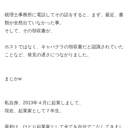
税理士事務所に電話してその話をすると、まず、最近、書
類が全然出ていなかった事。
そして、その領収書が、
ホストではなく、キャバクラの領収書だと認識されていた
ことなど、発見の遅さにつながりました。
まじかw
私自身、2013年４月に起業しまして、
現在、起業家として７年生。
最初は、ひとり起業家として全てを自分でこなしてきまし