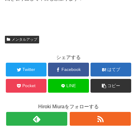
メンタルアップ
シェアする
Twitter
Facebook
はてブ
Pocket
LINE
コピー
Hiroki Miuraをフォローする