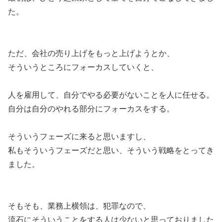
た。
ただ、会社の売り上げをもっと上げようとか、
そういうところにフォーカスしていくと、
人を雇用して、自分でやる必要がないことを人に任せる。
自分は自分のやれる部分にフォーカスをする。
そういうフェーズに来ると思いますし、
私もそういうフェーズだと思い、そういう戦略をとってき
ました。
そもそも、業務上横領は、犯罪なので、
流石にそういうことをする人は少ないと思っておりました