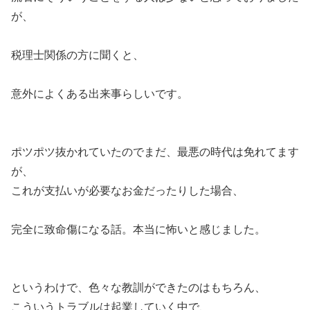
が、
税理士関係の方に聞くと、
意外によくある出来事らしいです。
ポツポツ抜かれていたのでまだ、最悪の時代は免れてます
が、
これが支払いが必要なお金だったりした場合、
完全に致命傷になる話。本当に怖いと感じました。
というわけで、色々な教訓ができたのはもちろん、
こういうトラブルは起業していく中で、