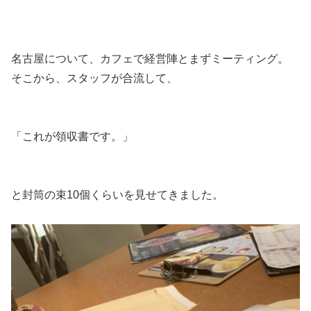
名古屋について、カフェで経営陣とまずミーティング。
そこから、スタッフが合流して、
「これが領収書です。」
と封筒の束10個くらいを見せてきました。