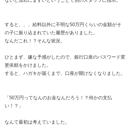
ないと流石にまずいということで別のスタッフに指示。
すると、、、給料以外に不明な50万円くらいの金額がそ
の子に振り込まれていた履歴がありました。
なんだこれ！？そんな状況。
ひとまず、嫌な予感がしたので、銀行口座のパスワード変
更依頼をかけました。
すると、ハガキが届くまで、口座が開けなくなりました。
「50万円ってなんのお金なんだろう！？何かの支払
い！？」
なんて最初は考えていました。