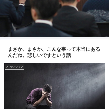
まさか、まさか、こんな事って本当にある
んだね。悲しいですという話
メンタルアップ