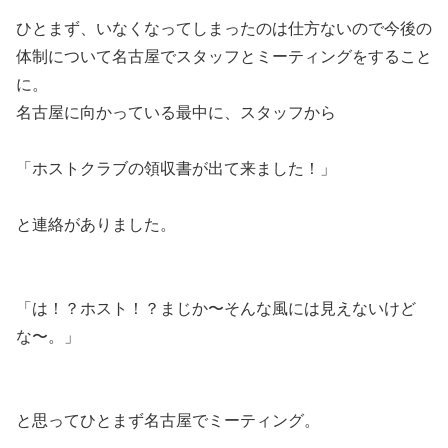
ひとまず、いなくなってしまったのは仕方ないので今後の
体制について名古屋でスタッフとミーティングをすること
に。
名古屋に向かっている最中に、スタッフから
「ホストクラブの領収書が出て来ました！」
と連絡がありました。
「は！？ホスト！？まじか〜そんな風には見えないけど
な〜。」
と思ってひとまず名古屋でミーティング。