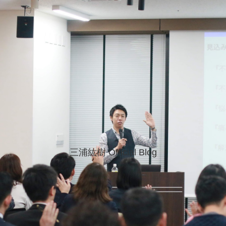
三浦紘樹 Official Blog