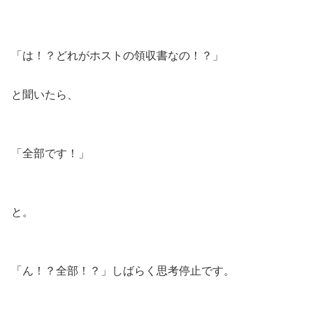
「は！？どれがホストの領収書なの！？」
と聞いたら、
「全部です！」
と。
「ん！？全部！？」しばらく思考停止です。