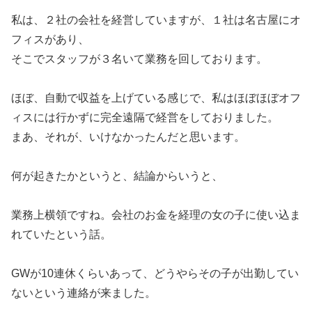
私は、２社の会社を経営していますが、１社は名古屋にオ
フィスがあり、
そこでスタッフが３名いて業務を回しております。
ほぼ、自動で収益を上げている感じで、私はほぼほぼオフ
ィスには行かずに完全遠隔で経営をしておりました。
まあ、それが、いけなかったんだと思います。
何が起きたかというと、結論からいうと、
業務上横領ですね。会社のお金を経理の女の子に使い込ま
れていたという話。
GWが10連休くらいあって、どうやらその子が出勤してい
ないという連絡が来ました。