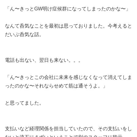
「ん〜きっとGW明け症候群になってしまったのかな〜」
なんて呑気なことを最初は思っておりました。今考えると
だいぶ呑気な話。
電話も出ない、翌日も来ない。。。
「ん〜きっとこの会社に未来を感じなくなって消えてしま
ったのかな〜それならせめて筋は通そうよ。」
と思ってました。
支払いなど経理関係を担当していたので、その支払いをし