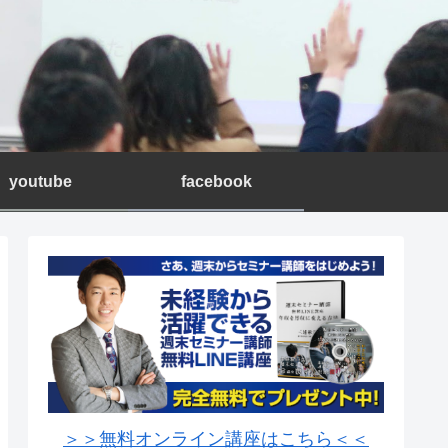
youtube
facebook
＞＞無料オンライン講座はこちら＜＜