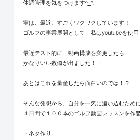
体調管理を気をつけます^_^;
実は、最近、すごくワクワクしています！
ゴルフの事業展開として、私はyoutubeを使
最近テスト的に、動画構成を変更したら
かなりいい数値が出ました！！
あとはこれを量産したら面白いのでは！？
そんな発想から、自分を一気に追い込むため
４日間で１００本のゴルフ動画レッスンを作
・ネタ作り