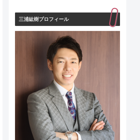
三浦紘樹プロフィール