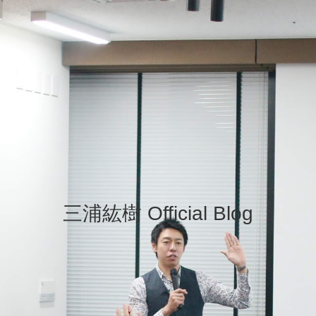
三浦紘樹 Official Blog