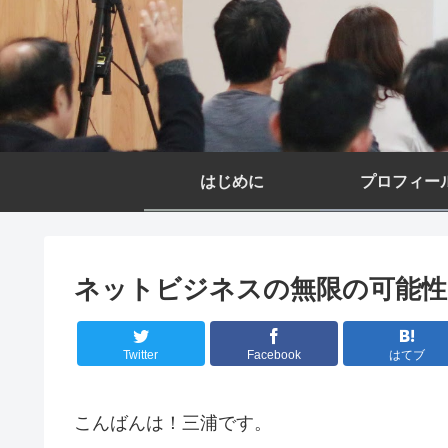
はじめに
プロフィー
ネットビジネスの無限の可能性
Twitter
Facebook
はてブ
こんばんは！三浦です。