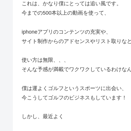
これは、かなり僕にとっては追い風です。
今までの500本以上の動画を使って、
iphoneアプリのコンテンツの充実や、
サイト制作からのアドセンスやリスト取りな
使い方は無限、、、
そんな予感が満載でワクワクしているわけな
僕は運よくゴルフというスポーツに出会い、
今こうしてゴルフのビジネスもしています！
しかし、最近よく