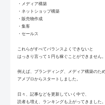
・メディア構築
・ネットショップ構築
・販売物作成
・集客
・セールス
これらがすべてバランスよくできないと
はっきり言って１円も稼ぐことができません
例えば、ブランディング、メディア構築のた
アメブロからスタートしました。
日々、記事などを更新していく中で、
読者も増え、ランキングも上がってきました