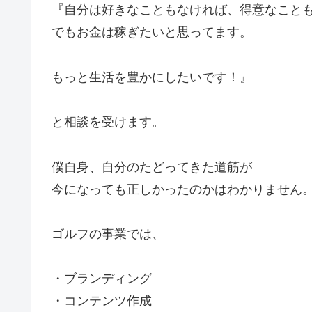
『自分は好きなこともなければ、得意なこと
でもお金は稼ぎたいと思ってます。
もっと生活を豊かにしたいです！』
と相談を受けます。
僕自身、自分のたどってきた道筋が
今になっても正しかったのかはわかりません
ゴルフの事業では、
・ブランディング
・コンテンツ作成