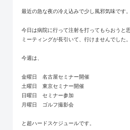
最近の急な夜の冷え込みで少し風邪気味です
今日は病院に行って注射を打ってもらおうと
ミーティングが長引いて、行けませんでした
今週は、
金曜日 名古屋セミナー開催
土曜日 東京セミナー開催
日曜日 セミナー参加
月曜日 ゴルフ撮影会
と超ハードスケジュールです。