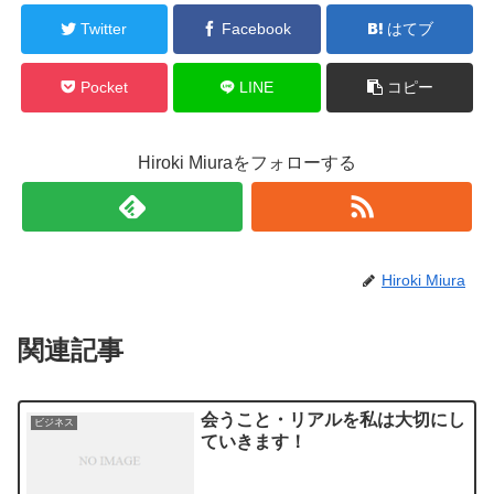
Twitter
Facebook
はてブ
Pocket
LINE
コピー
Hiroki Miuraをフォローする
Hiroki Miura
関連記事
会うこと・リアルを私は大切にし
ビジネス
ていきます！