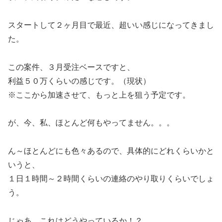
スタートして２ヶ月目で最近、超いい感じになってきまし
た。
この案件、３月受注ベースですと、
利益５０万くらいの感じです。（現状）
※ここから加速させて、もっと上を狙う予定です。
が、今、私、ほとんど何もやってません。。。
ん～ほとんどにも色々あるので、具体的にどれくらいかと
いうと、
１日１時間～２時間くらいの連絡のやり取りくらいでしょ
う。
じゃあ、これはどうやっているか！？