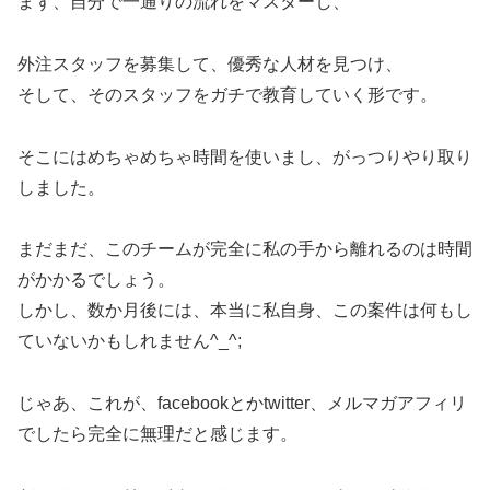
まず、自分で一通りの流れをマスターし、
外注スタッフを募集して、優秀な人材を見つけ、
そして、そのスタッフをガチで教育していく形です。
そこにはめちゃめちゃ時間を使いまし、がっつりやり取り
しました。
まだまだ、このチームが完全に私の手から離れるのは時間
がかかるでしょう。
しかし、数か月後には、本当に私自身、この案件は何もし
ていないかもしれません^_^;
じゃあ、これが、facebookとかtwitter、メルマガアフィリ
でしたら完全に無理だと感じます。