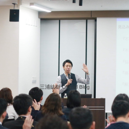
三浦紘樹 Official Blog