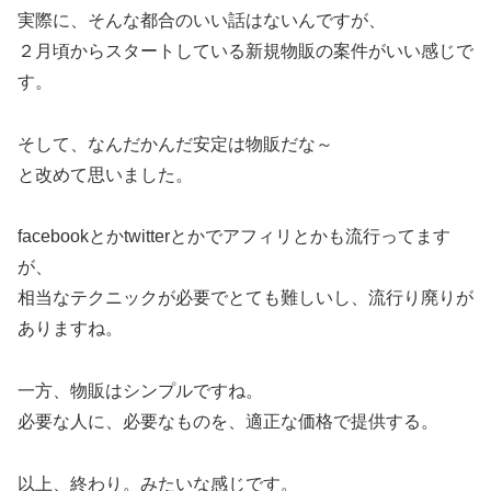
実際に、そんな都合のいい話はないんですが、
２月頃からスタートしている新規物販の案件がいい感じで
す。
そして、なんだかんだ安定は物販だな～
と改めて思いました。
facebookとかtwitterとかでアフィリとかも流行ってます
が、
相当なテクニックが必要でとても難しいし、流行り廃りが
ありますね。
一方、物販はシンプルですね。
必要な人に、必要なものを、適正な価格で提供する。
以上、終わり。みたいな感じです。