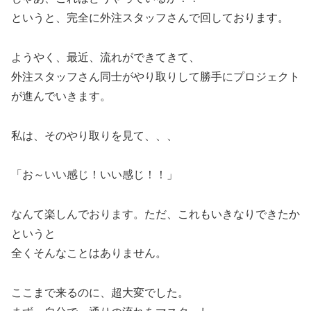
というと、完全に外注スタッフさんで回しております。
ようやく、最近、流れができてきて、
外注スタッフさん同士がやり取りして勝手にプロジェクト
が進んでいきます。
私は、そのやり取りを見て、、、
「お～いい感じ！いい感じ！！」
なんて楽しんでおります。ただ、これもいきなりできたか
というと
全くそんなことはありません。
ここまで来るのに、超大変でした。