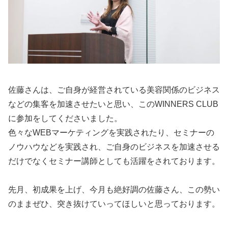
佐藤さんは、ご自身が経営されている美容関係のビジネス
などの集客を加速させたいと思い、このWINNERS CLUB
に参加をしてくださいました。
色々なWEBマーケティングを実践されたり、セミナーの
ノウハウなどを実践され、ご自身のビジネスを加速させる
だけでなくセミナー講師としても活躍をされております。
先月、初成果を上げ、今月も絶好調の佐藤さん、この勢い
のままぜひ、突き抜けていってほしいと思っております。