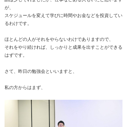
が、
スケジュールを変えて学びに時間やお金などを投資してい
るわけです。
ほとんどの人がそれをやらないわけでありますので、
それをやり続ければ、しっかりと成果を出すことができる
はずです。
さて、昨日の勉強会といいますと、
私の方からはまず、