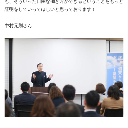
も、そういった自由な働き方ができるということをもっと
証明をしていってほしいと思っております！
中村元則さん