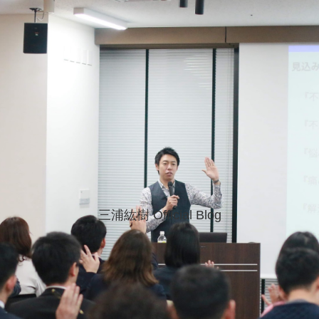
三浦紘樹 Official Blog