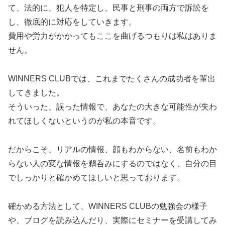
て、法的に、犯人を特定し、民事と刑事の両方で訴訟を
し、徹底的に対応をしていきます。
費用や労力がかかってもここを曲げるつもりは私はありま
せん。
WINNERS CLUBでは、これまでたくさんの成功者を輩出
してきました。
そういった、誤った情報で、あなたの大きな可能性が失わ
れてほしくないというのが私の本音です。
だからこそ、リアルの情報、顔もわからない、名前もわか
らない人の変な情報を鵜呑みにするのではなく、自分の目
でしっかりと確かめてほしいと思っております。
確かめる方法として、WINNERS CLUBの勉強会の様子
や、ブログを読み込んだり、実際にセミナーを受講してみ