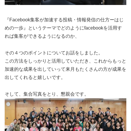
『Facebook集客が加速する投稿・情報発信の仕方ーはじ
めの一歩』というテーマでどのようにfacebookを活用す
れば集客ができるようになるのか、
その４つのポイントについてお話をしました。
この方法をしっかりと活用していただき、これからもっと
加速的な成果を出していって来月もたくさんの方が成果を
出してくれると嬉しいです。
そして、集合写真をとり、懇親会です。