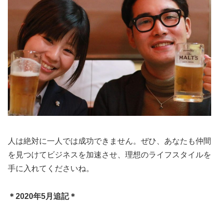
人は絶対に一人では成功できません。ぜひ、あなたも仲間
を見つけてビジネスを加速させ、理想のライフスタイルを
手に入れてくださいね。
＊2020年5月追記＊