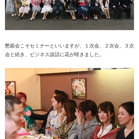
懇親会こそセミナーといいますが、１次会、２次会、３次
会と続き、ビジネス談話に花が咲きました。