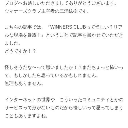
ブログへお越しいただきましてありがとうございます。
ウィナーズクラブ主宰者の三浦紘樹です。
こちらの記事では、『WINNERS CLUBって怪しい？リア
ルな現場を暴露！』ということで記事を書かせていただき
ました。
どうですか！？
怪しそうだな〜って思いましたか！？まだちょっと怖いっ
て、もしかしたら思っているかもしれません。
無理もありません。
インターネットの世界や、こういったコミュニティとかの
サービスって形がないものだから怪しいって思ってしまう
こともありますよね。