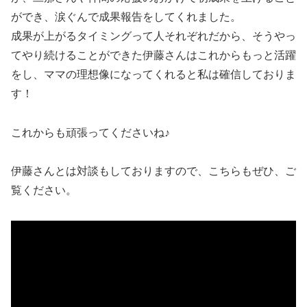
ができ、涙ぐんで成果報告をしてくれました。
成果が上がるタイミングって人それぞれだから、そうやっ
てやり続けることができた伊藤さんはこれからもっと活躍
をし、ママの理想像になってくれると私は確信しておりま
す！
これからも頑張ってくださいね♪
伊藤さんとは対談もしておりますので、こちらもぜひ、ご
覧ください。