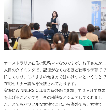
オーストラリア在住の勤務ママなのですが、お子さんが二
人目のタイミングで、記憶がなくなるほど仕事や子育てで
忙しくなり、このままの働き方ではいけないということで
在宅セミナー講師を実践されております。
実際にWINNERS CLUBの勉強会に参加して２ヶ月で成果
を上げることができ、その秘訣などシェアしてくれまし
た。とてもパワフルな女性でこれから海外でも、女性で