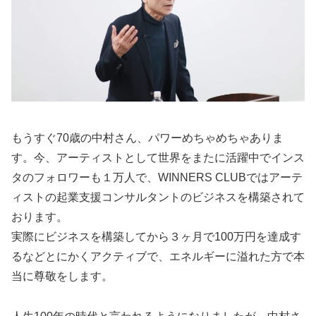
もうすぐ70歳の中村さん、パワーめちゃめちゃありま
す。今、アーティストとして世界をまたに活躍中でインス
タのフォロワーも１万人で、WINNERS CLUBではアーテ
ィストの起業支援コンサルタントのビジネスを構築されて
おります。
実際にビジネスを構築してから３ヶ月で100万円を達成す
るなどとにかくアクティブで、エネルギーに溢れた方で本
当に尊敬をします。