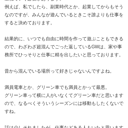
例えば、私でしたら、副業時代とか、起業してからもそう
なのですが、みんなが遊んでいるときこそ誰よりも仕事を
すると決めております。
結果的に、いつでも自由に時間を作って遊ぶこともできる
ので、わざわざ超混んでごった返しているGWは、家や事
務所でひっそりと仕事に精を出したいと思っております。
昔から混んでいる場所って好きじゃないんですよね。
満員電車とか、グリーン車でも満員とかって最悪。
グリーン車って横に人がいなくてグリーン車だと思います
ので、なるべくそういうシーズンには移動もしたくないで
すね。
話は少しそれましたが、仕事などある人もいたと思います