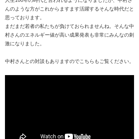
人生100年の時代と言われるようになりましたが、中村さ
んのような方がこれからますます活躍するそんな時代だと
思っております。
まだまだ若者の私たちが負けておられませんね。そんな中
村さんのエネルギー値が高い成果発表も非常にみんなの刺
激になりました。
中村さんとの対談もありますのでこちらもご覧ください。