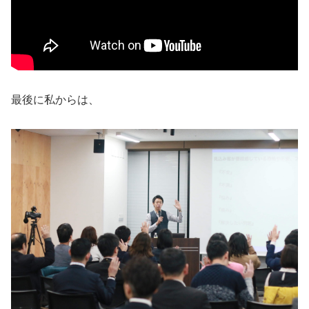
最後に私からは、