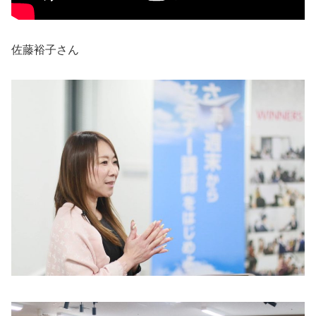
佐藤裕子さん