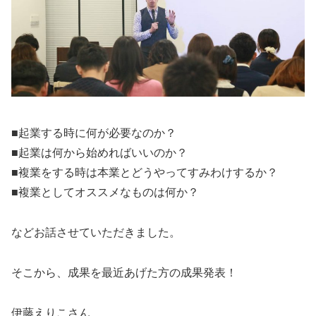
■起業する時に何が必要なのか？
■起業は何から始めればいいのか？
■複業をする時は本業とどうやってすみわけするか？
■複業としてオススメなものは何か？
などお話させていただきました。
そこから、成果を最近あげた方の成果発表！
伊藤えりこさん