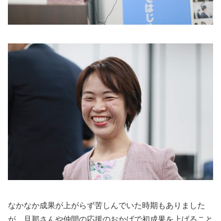
なかなか成果が上がらず苦しんでいた時期もありました
が、旦那さんや仲間の応援のおかげで初成果を上げること