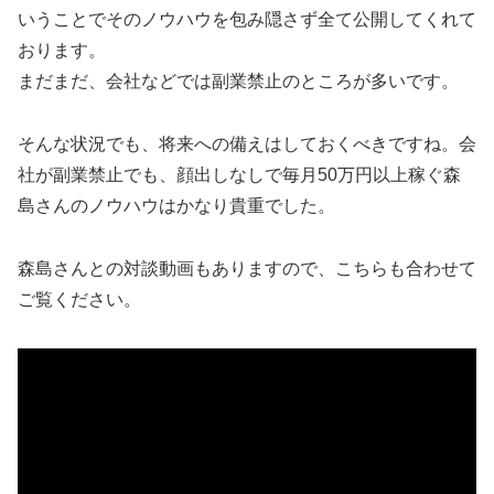
いうことでそのノウハウを包み隠さず全て公開してくれて
おります。
まだまだ、会社などでは副業禁止のところが多いです。
そんな状況でも、将来への備えはしておくべきですね。会
社が副業禁止でも、顔出しなしで毎月50万円以上稼ぐ森
島さんのノウハウはかなり貴重でした。
森島さんとの対談動画もありますので、こちらも合わせて
ご覧ください。