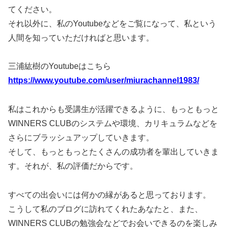
てください。
それ以外に、私のYoutubeなどをご覧になって、私という
人間を知っていただければと思います。
三浦紘樹のYoutubeはこちら
https://www.youtube.com/user/miurachannel1983/
私はこれからも受講生が活躍できるように、もっともっと
WINNERS CLUBのシステムや環境、カリキュラムなどを
さらにブラッシュアップしていきます。
そして、もっともっとたくさんの成功者を輩出していきま
す。それが、私の評価だからです。
すべての出会いには何かの縁があると思っております。
こうして私のブログに訪れてくれたあなたと、また、
WINNERS CLUBの勉強会などでお会いできるのを楽しみ