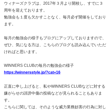
ウィナーズクラブは、2017年３月より開校し、すでに３
周年を迎えております。
勉強会も１度も欠かすことなく、毎月必ず開催をしており
ます。
毎月の勉強会の様子もブログにアップしておりますので、
ぜひ、気になる方は、こちらのブログも読み込んでいただ
ければと思います。
WINNERS CLUBの毎月の勉強会の様子
https://winnersstyle.jp/?cat=16
正直に申し上げると、私やWINNERS CLUBなどに対する
嫌がらせの誹謗中傷の投稿などが見られることもありま
す。
こちらに関しては、そのような威力業務妨害の行為に対し